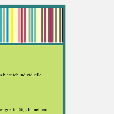
 biete ich individuelle
designerin tätig. In meinem