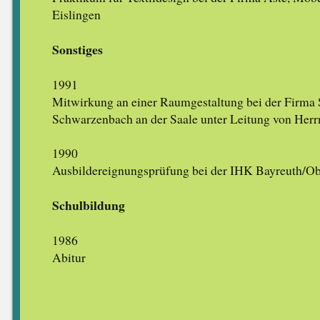
Eislingen
Sonstiges
1991
Mitwirkung an einer Raumgestaltung bei der Firma S
Schwarzenbach an der Saale unter Leitung von Her
1990
Ausbildereignungsprüfung bei der IHK Bayreuth/O
Schulbildung
1986
Abitur