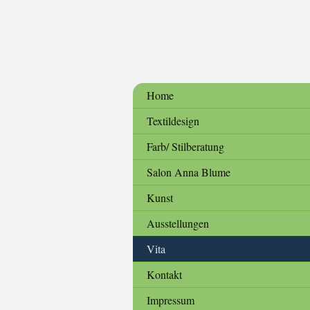
Home
Textildesign
Farb/ Stilberatung
Salon Anna Blume
Kunst
Ausstellungen
Vita
Kontakt
Impressum