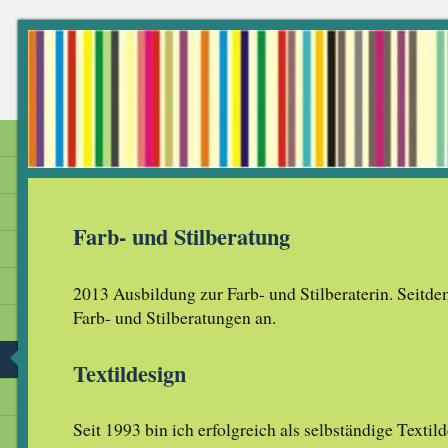
Farb- und Stilberatung
2013 Ausbildung zur Farb- und Stilberaterin. Seitdem
Farb- und Stilberatungen an.
Textildesign
Seit 1993 bin ich erfolgreich als selbständige Textil