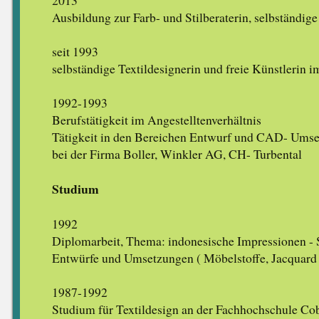
Ausbildung zur Farb- und Stilberaterin, selbständige
seit 1993
selbständige Textildesignerin und freie Künstlerin 
1992-1993
Berufstätigkeit im Angestelltenverhältnis
Tätigkeit in den Bereichen Entwurf und CAD- Umse
bei der Firma Boller, Winkler AG, CH- Turbental
Studium
1992
Diplomarbeit, Thema: indonesische Impressionen - 
Entwürfe und Umsetzungen ( Möbelstoffe, Jacquard 
1987-1992
Studium für Textildesign an der Fachhochschule C