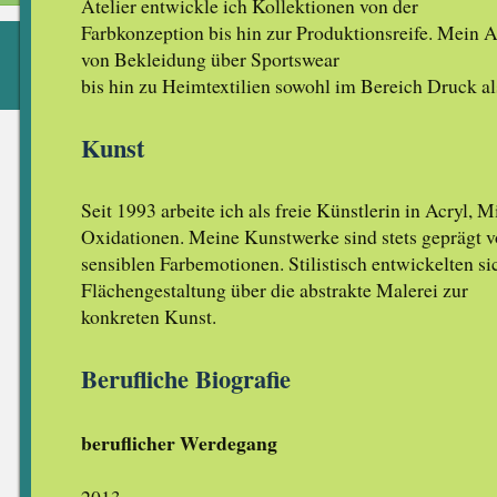
Atelier entwickle ich Kollektionen von der
Farbkonzeption bis hin zur Produktionsreife. Mein Ar
von Bekleidung über Sportswear
bis hin zu Heimtextilien sowohl im Bereich Druck a
Kunst
Seit 1993 arbeite ich als freie Künstlerin in Acryl, 
Oxidationen. Meine Kunstwerke sind stets geprägt 
sensiblen Farbemotionen. Stilistisch entwickelten s
Flächengestaltung über die abstrakte Malerei zur
konkreten Kunst.
Berufliche Biografie
beruflicher Werdegang
2013